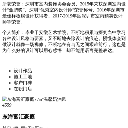
所获荣誉：深圳市室内装饰协会会员、2015年荣获深圳室内设
计“金鹏奖”、深圳“优秀室内设计师”荣誉称号、2016年深圳市
最佳样板房设计获得者、2017-2019年度深圳市室内精英设计
师等荣誉。
个人简介：毕业于安徽艺术学院。不断地积累与探究当中学习
各种设计风格与要素，又不断地去除设计的痕迹。慢慢体会到
做设计就像一场禅修，不断地在有与无之间艰难前行，这也是
为什么好的设计可以用心感悟，却不能用语言完整表达。
设计作品
施工工地
客户口碑
在职门店
4559
东海富汇豪庭