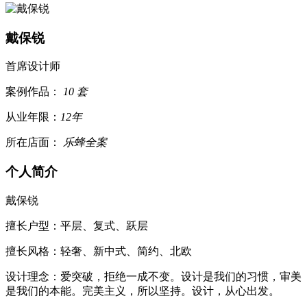
戴保锐
首席设计师
案例作品：
10 套
从业年限：
12年
所在店面：
乐蜂全案
个人简介
戴保锐
擅长户型：平层、复式、跃层
擅长风格：轻奢、新中式、简约、北欧
设计理念：爱突破，拒绝一成不变。设计是我们的习惯，审美
是我们的本能。完美主义，所以坚持。设计，从心出发。