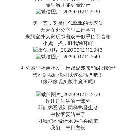
懂生活才能更懂设计
天一亮，又是仙气飘飘的大家伙
天天在办公室里工作学习
来到室外大家玩起游戏来似乎也不含糊
小旗一摇，唯我独尊吖
办公室里相亲相爱，玩起游戏来“你死我活”
想不到我们也可以这么搞怪吧！
（像不像现实版牛魔王呢）
设计是生活的一部分
我们热爱设计同样热爱生活
中秋家宴结束了
可我们的设计永远不会结束
我们，来日方长