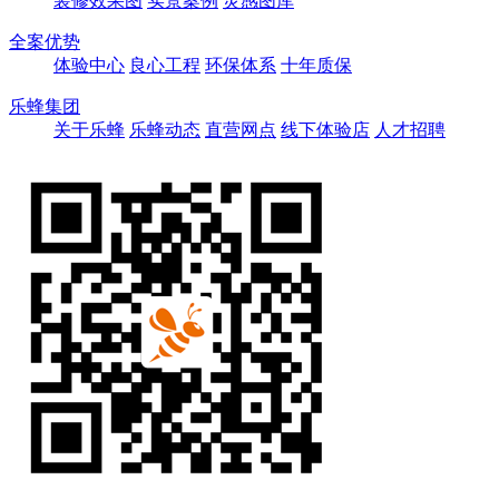
装修效果图
实景案例
灵感图库
全案优势
体验中心
良心工程
环保体系
十年质保
乐蜂集团
关于乐蜂
乐蜂动态
直营网点
线下体验店
人才招聘