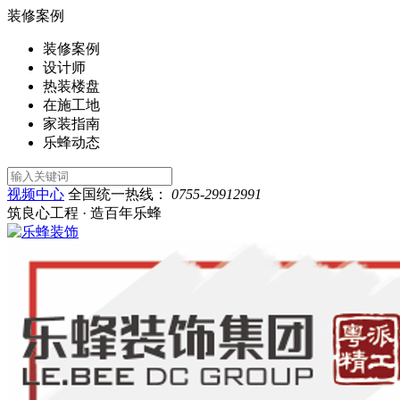
装修案例
装修案例
设计师
热装楼盘
在施工地
家装指南
乐蜂动态
视频中心
全国统一热线：
0755-29912991
筑良心工程 · 造百年乐蜂