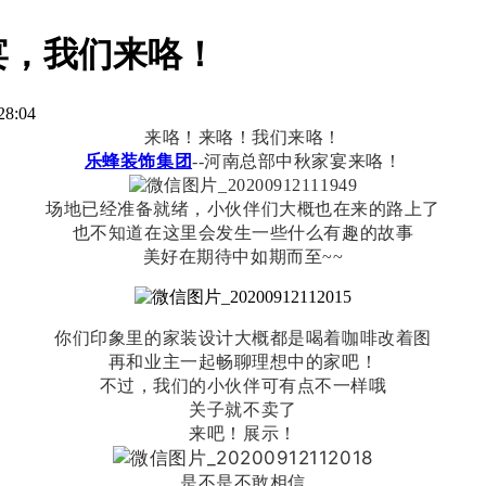
宴，我们来咯！
28:04
来咯！来咯！我们来咯！
乐蜂装饰集团
--河南总部中秋家宴来咯！
场地已经准备就绪，小伙伴们大概也在来的路上了
也不知道在这里会发生一些什么有趣的故事
美好在期待中如期而至~~
你们印象里的家装设计大概都是喝着咖啡改着图
再和业主一起畅聊理想中的家吧！
不过，我们的小伙伴可有点不一样哦
关子就不卖了
来吧！展示！
是不是不敢相信