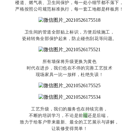
楼道、燃气表、卫生间保护，每一处小细节都不落下，
严格按照公司规范标准执行，每一套工地都是样板房！
卫生间的管道全部贴上标识，方便后续施工，
瓷砖转角全部保护起来，防止碰伤刮花等问题。
所有墙保将升级更换为黄色
时代在进步，我们也在不停的完善工艺技术
现场家具一比一放样，杜绝失误！
工艺升级，我们的服务也在持续完善，
不断的培训学习，不论是前
端
还是后端，
致力于给客户带来最新、最全的工艺展示与讲解，
让装修变得简单！