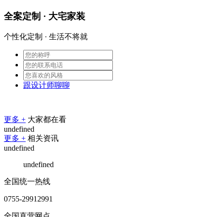
全案定制 · 大宅家装
个性化定制 · 生活不将就
跟设计师聊聊
更多 +
大家都在看
undefined
更多 +
相关资讯
undefined
undefined
全国统一热线
0755-29912991
全国直营网点