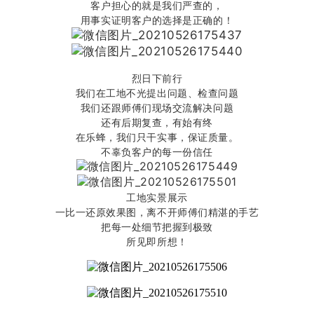
客户担心的就是我们严查的，
用事实证明客户的选择是正确的！
烈日下前行
我们在工地不光提出问题、检查问题
我们还跟师傅们现场交流解决问题
还有后期复查
，有始有终
在乐蜂，我们只干实事，
保证质量。
不辜负客户的每一份信任
工地实景展示
一比一还原效果图，离不开师傅们精湛的手艺
把每一处细节把握到极致
所见即所想！