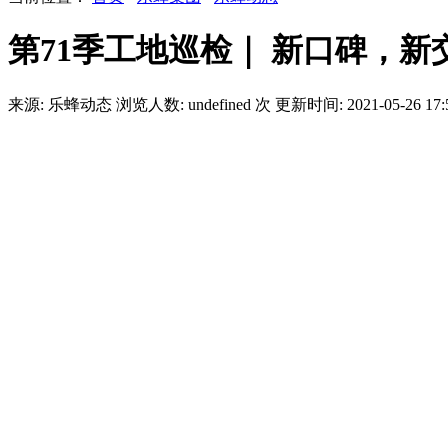
第71季工地巡检｜ 新口碑，
来源: 乐蜂动态
浏览人数:
undefined
次
更新时间: 2021-05-26 17: