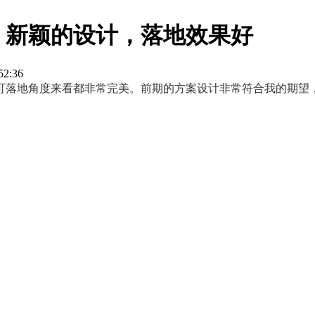
：新颖的设计，落地效果好
52:36
可落地角度来看都非常完美。前期的方案设计非常符合我的期望