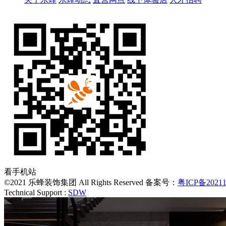
看手机站
©2021 乐蜂装饰集团 All Rights Reserved 备案号：
粤ICP备20211
Technical Support :
SDW