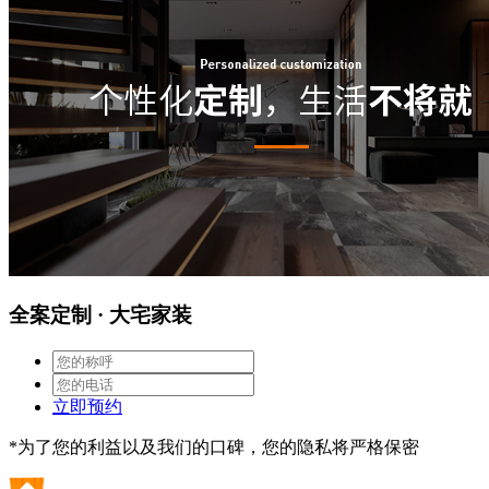
全案定制 · 大宅家装
立即预约
*为了您的利益以及我们的口碑，您的隐私将严格保密