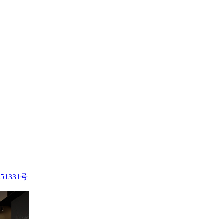
51331号