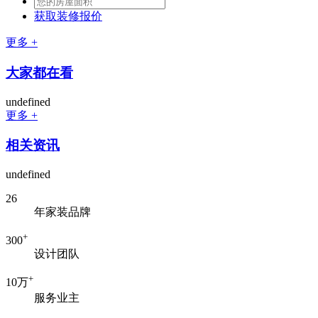
获取装修报价
更多 +
大家都在看
undefined
更多 +
相关资讯
undefined
26
年家装品牌
+
300
设计团队
+
10万
服务业主