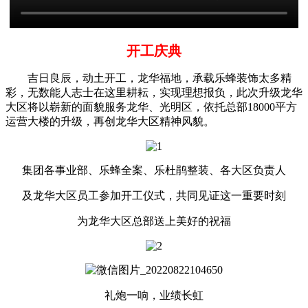
开工庆典
吉日良辰，动土开工，龙华福地，承载乐蜂装饰太多精
彩，无数能人志士在这里耕耘，实现理想报负，此次升级龙华
大区将以崭新的面貌服务龙华、光明区，依托总部18000平方
运营大楼的升级，再创龙华大区精神风貌。
集团各事业部、乐蜂全案、乐杜鹃整装、各大区负责人
及龙华大区员工参加开工仪式，共同见证这一重要时刻
为龙华大区总部送上美好的祝福
礼炮一响，业绩长虹