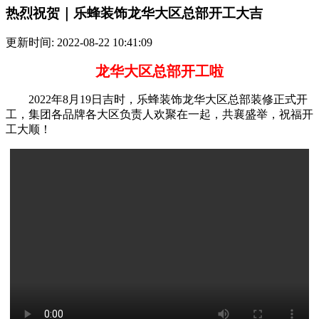
热烈祝贺｜乐蜂装饰龙华大区总部开工大吉
更新时间: 2022-08-22 10:41:09
龙华大区总部开工啦
2022年8月19日吉时，乐蜂装饰龙华大区总部装修正式开
工，集团各品牌各大区负责人欢聚在一起，共襄盛举，祝福开
工大顺！