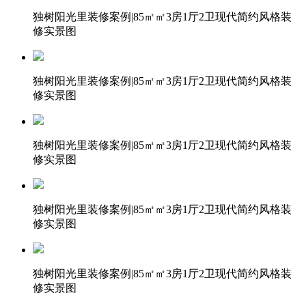
独树阳光里装修案例|85㎡㎡3房1厅2卫现代简约风格装
修实景图
独树阳光里装修案例|85㎡㎡3房1厅2卫现代简约风格装
修实景图
独树阳光里装修案例|85㎡㎡3房1厅2卫现代简约风格装
修实景图
独树阳光里装修案例|85㎡㎡3房1厅2卫现代简约风格装
修实景图
独树阳光里装修案例|85㎡㎡3房1厅2卫现代简约风格装
修实景图