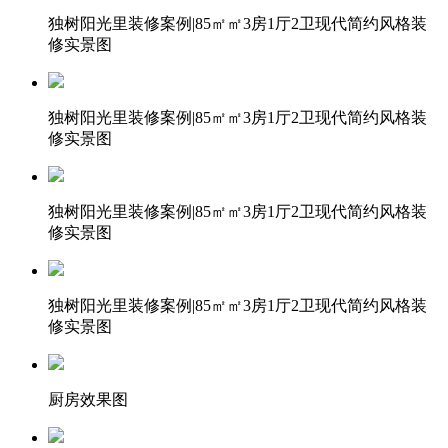
独树阳光里装修案例|85㎡㎡3房1厅2卫现代简约风格装
修实景图
独树阳光里装修案例|85㎡㎡3房1厅2卫现代简约风格装
修实景图
独树阳光里装修案例|85㎡㎡3房1厅2卫现代简约风格装
修实景图
独树阳光里装修案例|85㎡㎡3房1厅2卫现代简约风格装
修实景图
厨房效果图