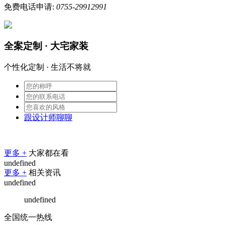
免费电话申请:
0755-29912991
全案定制 · 大宅家装
个性化定制 · 生活不将就
跟设计师聊聊
更多 +
大家都在看
undefined
更多 +
相关资讯
undefined
undefined
全国统一热线