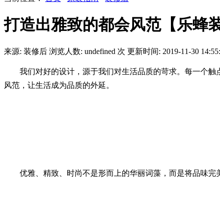
打造出雅致的都会风范【乐蜂
来源: 装修后
浏览人数:
undefined
次
更新时间: 2019-11-30 14:55
我们对好的设计，源于我们对生活品质的苛求。每一个触点
风范，让生活成为品质的外延。
优雅、精致、时尚不是形而上的华丽词藻，而是将品味完