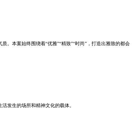
。本案始终围绕着“优雅”“精致”“时尚”，打造出雅致的都会
生活发生的场所和精神文化的载体。