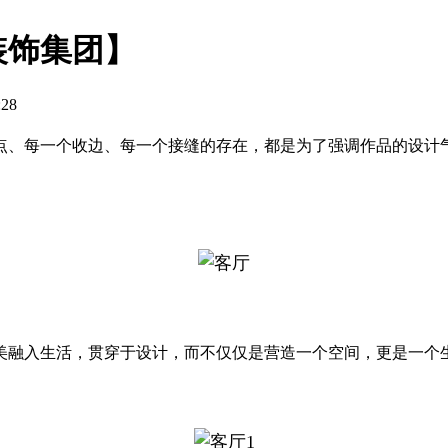
装饰集团】
:28
、每一个收边、每一个接缝的存在，都是为了强调作品的设计气质
美融入生活，贯穿于设计，而不仅仅是营造一个空间，更是一个