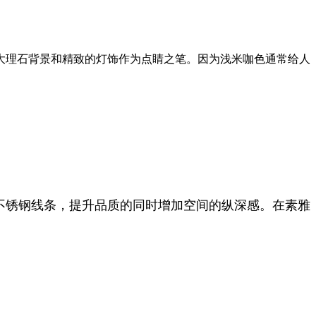
大理石背景和精致的灯饰作为点睛之笔。因为浅米咖色通常给人
不锈钢线条，提升品质的同时增加空间的纵深感。在素雅