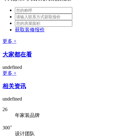
获取装修报价
更多 +
大家都在看
undefined
更多 +
相关资讯
undefined
26
年家装品牌
+
300
设计团队