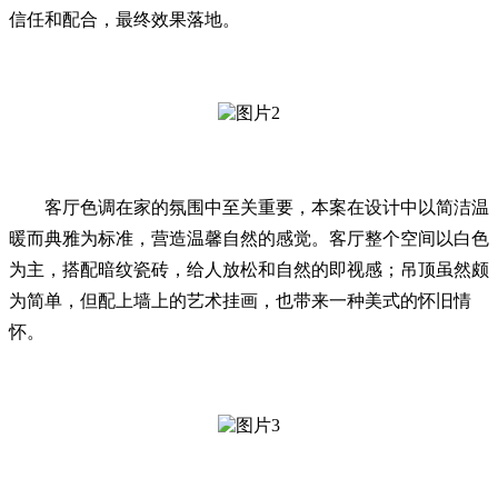
信任和配合，最终效果落地。
客厅色调在家的氛围中至关重要，本案在设计中以简洁温
暖而典雅为标准，营造温馨自然的感觉。客厅整个空间以白色
为主，搭配暗纹瓷砖，给人放松和自然的即视感；吊顶虽然颇
为简单，但配上墙上的艺术挂画，也带来一种美式的怀旧情
怀。