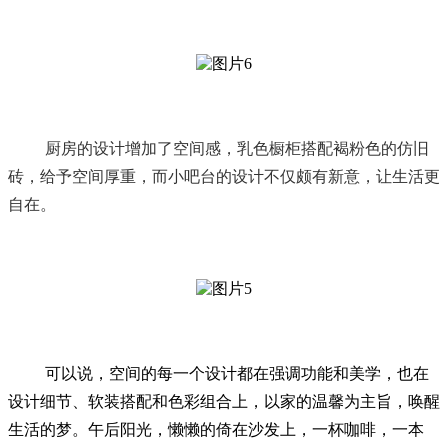
厨房的设计增加了空间感，乳色橱柜搭配褐粉色的仿旧
砖，给予空间厚重，而小吧台的设计不仅颇有新意，让生活更
自在。
可以说，空间的每一个设计都在强调功能和美学，也在
设计细节、软装搭配和色彩组合上，以家的温馨为主旨，唤醒
生活的梦。午后阳光，懒懒的倚在沙发上，一杯咖啡，一本