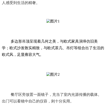
人感受到生活的精奢。
多边形吊顶呈现着几何之美，与欧式家具演绎仿旧美
学；欧式沙发敦实精致，与欧式茶几、吊灯等组合出了生活的
欧式风，足显雍容大气。
餐厅区旁放置一面镜子，充当了室内光源传播的载体。
出门可以看镜中自己的仪容，则十分实用。