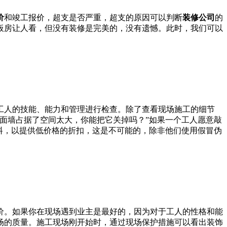
价
和竣工报价，超支是否严重，超支的原因可以判断
装修公司
的
板房让人看，但没有装修是完美的，没有遗憾。此时，我们可以
工人的技能、能力和管理进行检查。除了查看现场施工的细节
面墙占据了空间太大，你能把它关掉吗？”如果一个工人愿意敲
料，以提供低价格的折扣，这是不可能的，除非他们使用假冒伪
价。如果你在现场遇到业主是最好的，因为对于工人的性格和能
场的质量。施工现场刚开始时，通过现场保护措施可以看出装饰