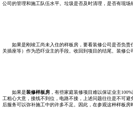
公司的管理和施工队伍水平。垃圾是否及时清理，是否有现场
如果是刚竣工尚未入住的样板房，要看装修公司是否负责
关插座等）作为恐吓业主的手段。收回到项目的结尾。装修公司
如果是
装修样板房
，有些家庭装修项目难以保证业主10
工粗心大意，接线不到位，电路不接，上述问题往往是不可避
后服务可以弥补施工中的许多不足。因此，在参观这种样板房