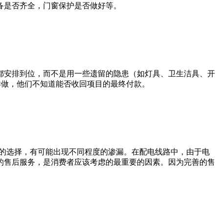
备是否齐全，门窗保护是否做好等。
都安排到位，而不是用一些遗留的隐患（如灯具、卫生洁具、开
样做，他们不知道能否收回项目的最终付款。
料的选择，有可能出现不同程度的渗漏。在配电线路中，由于电
的售后服务，是消费者应该考虑的最重要的因素。因为完善的售