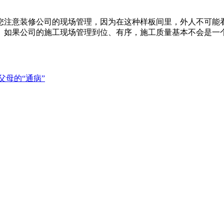
您注意装修公司的现场管理，因为在这种样板间里，外人不可能
。如果公司的施工现场管理到位、有序，施工质量基本不会是一
母的“通病”