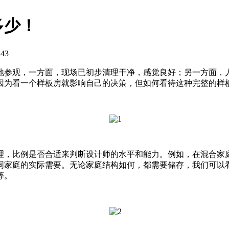
多少！
:43
地参观，一方面，现场已初步清理干净，感觉良好；另一方面，
因为看一个样板房就影响自己的决策，但如何看待这种完整的样
理，比例是否合适来判断设计师的水平和能力。例如，在混合家
同家庭的实际需要。无论家庭结构如何，都需要储存，我们可以
等。