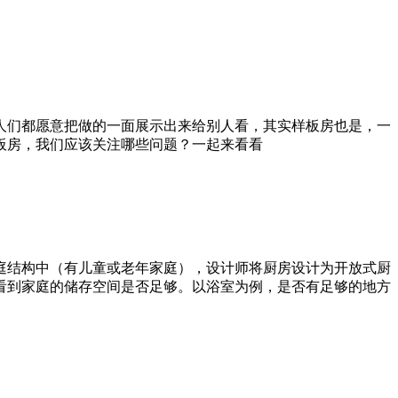
人们都愿意把做的一面展示出来给别人看，其实样板房也是，一
板房，我们应该关注哪些问题？一起来看看
庭结构中（有儿童或老年家庭），设计师将厨房设计为开放式厨
看到家庭的储存空间是否足够。以浴室为例，是否有足够的地方