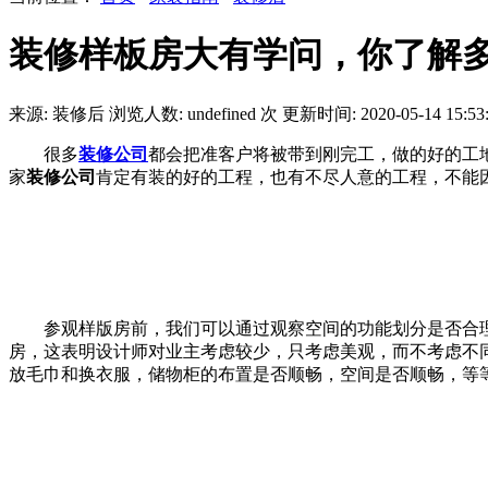
装修样板房大有学问，你了解
来源: 装修后
浏览人数:
undefined
次
更新时间: 2020-05-14 15:53
很多
装修公司
都会把准客户将被带到刚完工，做的好的工
家
装修公司
肯定有装的好的工程，也有不尽人意的工程，不能
参观样版房前，我们可以通过观察空间的功能划分是否合
房，这表明设计师对业主考虑较少，只考虑美观，而不考虑不
放毛巾和换衣服，储物柜的布置是否顺畅，空间是否顺畅，等