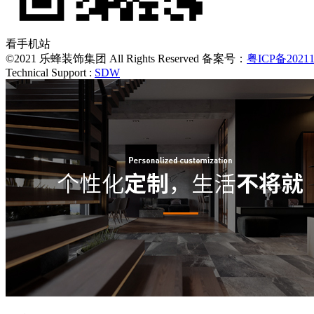
看手机站
©2021 乐蜂装饰集团 All Rights Reserved 备案号：
粤ICP备20211
Technical Support :
SDW