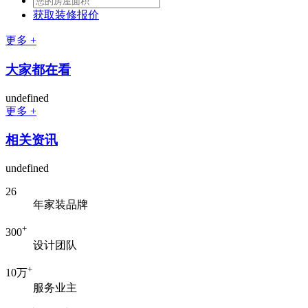
获取装修报价
更多 +
大家都在看
undefined
更多 +
相关资讯
undefined
26
年家装品牌
+
300
设计团队
+
10万
服务业主