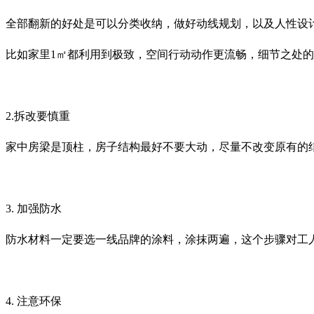
全部翻新的好处是可以分类收纳，做好动线规划，以及人性设
比如家里1㎡都利用到极致，空间行动动作更流畅，细节之处
2.拆改要慎重
家中房梁是顶柱，房子结构最好不要大动，尽量不改变原有的
3. 加强防水
防水材料一定要选一线品牌的涂料，涂抹两遍，这个步骤对工
4. 注意环保