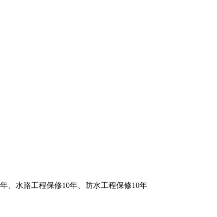
年、水路工程保修10年、防水工程保修10年