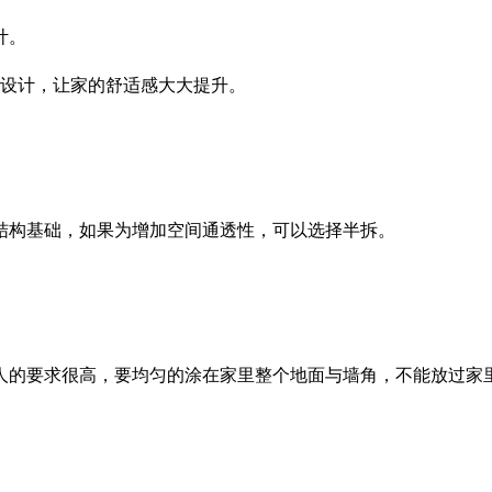
计。
的设计，让家的舒适感大大提升。
结构基础，如果为增加空间通透性，可以选择半拆。
人的要求很高，要均匀的涂在家里整个地面与墙角，不能放过家