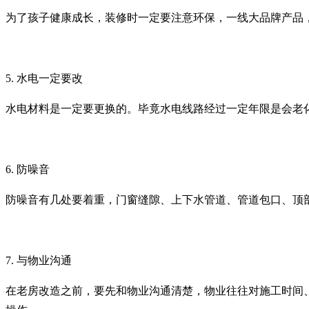
为了孩子健康成长，装修时一定要注意环保，一线大品牌产品
5. 水电一定要改
水电材料是一定要更换的。毕竟水电线路经过一定年限是会老
6. 防噪音
防噪音有几处要着重，门窗缝隙、上下水管道、管道包口、顶
7. 与物业沟通
在老房改造之前，要先和物业沟通清楚，物业往往对施工时间