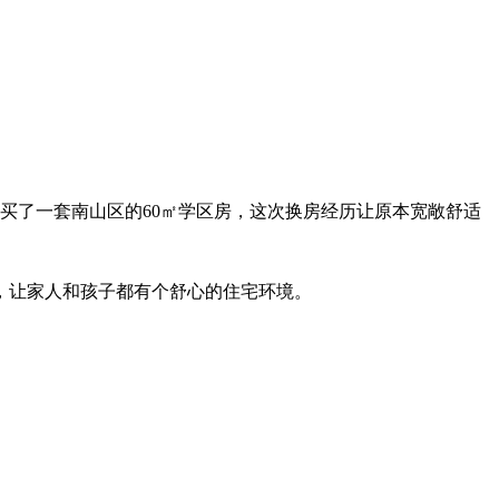
买了一套南山区的60㎡学区房，这次换房经历让原本宽敞舒适
，让家人和孩子都有个舒心的住宅环境。