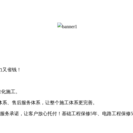
力又省钱！
准化施工。
体系、售后服务体系，让整个施工体系更完善。
服务承诺，让客户放心托付！基础工程保修5年、电路工程保修5