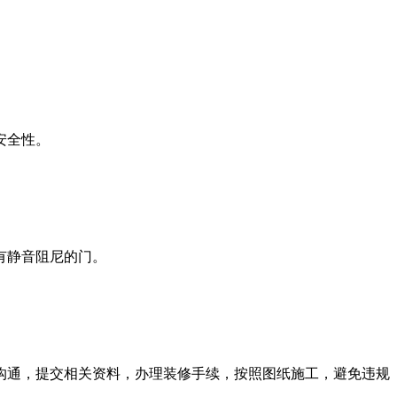
安全性。
有静音阻尼的门。
沟通，提交相关资料，办理装修手续，按照图纸施工，避免违规