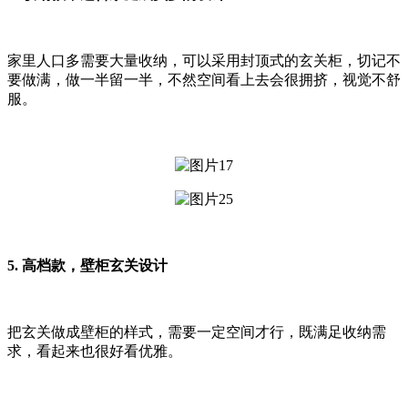
家里人口多需要大量收纳，可以采用封顶式的玄关柜，切记不
要做满，做一半留一半，不然空间看上去会很拥挤，视觉不舒
服。
5.
高档款，壁柜玄关设计
把玄关做成壁柜的样式，需要一定空间才行，既满足收纳需
求，看起来也很好看优雅。