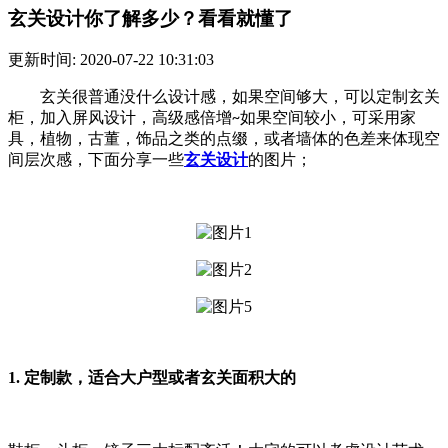
玄关设计你了解多少？看看就懂了
更新时间: 2020-07-22 10:31:03
玄关很普通没什么设计感，如果空间够大，可以定制玄关
柜，加入屏风设计，高级感倍增
如果空间较小，可采用家
~
具，植物，古董，饰品之类的点缀，或者墙体的色差来体现空
间层次感，下面分享一些
玄关设计
的图片；
1.
定制款，适合大户型或者玄关面积大的