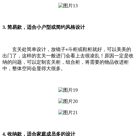
3.
简易款，适合小户型或简约风格设计
玄关处简单设计，放镜子
斗柜或鞋柜就好，可以美美的
+
出门了
这样的玄关一般进门会看上去很凌乱！原因一定是收
，
纳的问题，可以定制玄关柜，组合柜，将需要的物品收进柜
中，整体空间会显得大很多。
4.
收纳款，适合家庭成员多的设计