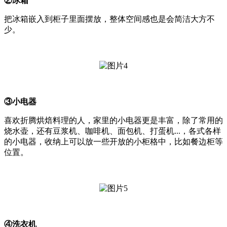
②冰箱
把冰箱嵌入到柜子里面摆放，整体空间感也是会简洁大方不
少。
③小电器
喜欢折腾烘焙料理的人，家里的小电器更是丰富，除了常用的
烧水壶，还有豆浆机、咖啡机、面包机、打蛋机
...，各式各样
的小电器，收纳上可以放一些开放的小柜格中，比如餐边柜等
位置。
④洗衣机