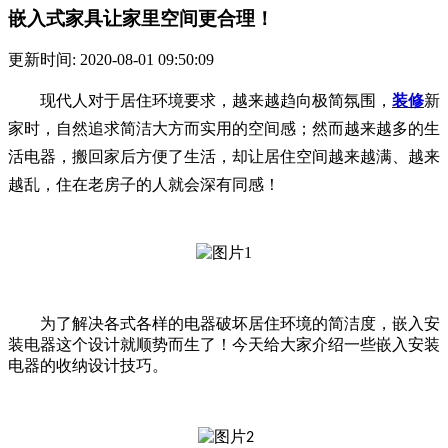
嵌入式家具让家里空间更合理！
更新时间: 2020-08-01 09:50:09
现代人对于居住环境要求，越来越趋向极简氛围，
装修
新
家时，自然追求简洁大方而实用的空间感；然而越来越多的生
活电器，搬回家后方便了生活，却让居住空间越来越满、越来
越乱，住在老房子的人就会深有同感！
为了解决各式各样的电器破坏居住环境的简洁度，嵌入安
装电器这个设计就顺势而生了！今天给大家介绍一些嵌入安装
电器的收纳设计技巧
。