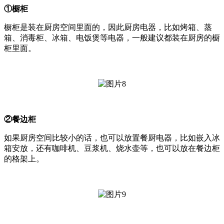
①橱柜
橱柜是装在厨房空间里面的，因此厨房电器，比如烤箱、蒸
箱、消毒柜、冰箱、电饭煲等电器，一般建议都装在厨房的橱
柜里面。
②餐边柜
如果厨房空间比较小的话，也可以放置餐厨电器，比如嵌入冰
箱安放，还有咖啡机、豆浆机、烧水壶等，也可以放在餐边柜
的格架上。