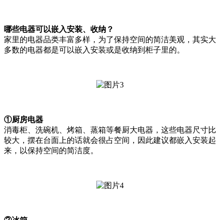
哪些电器可以嵌入安装、收纳？
家里的电器品类丰富多样，为了保持空间的简洁美观，其实大
多数的电器都是可以嵌入安装或是收纳到柜子里的。
①厨房电器
消毒柜、洗碗机、烤箱、蒸箱等餐厨大电器，这些电器尺寸比
较大，摆在台面上的话就会很占空间，因此建议都嵌入安装起
来，以保持空间的简洁度。