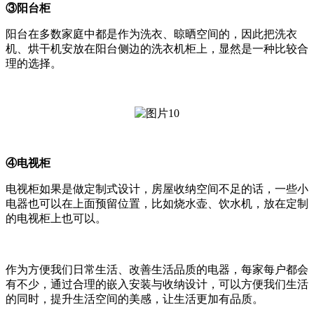
③阳台柜
阳台在多数家庭中都是作为洗衣、晾晒空间的，因此把洗衣
机、烘干机安放在阳台侧边的洗衣机柜上，显然是一种比较合
理的选择。
④电视柜
电视柜如果是做定制式设计，房屋收纳空间不足的话，一些小
电器也可以在上面预留位置，比如烧水壶、饮水机，放在定制
的电视柜上也可以。
作为方便我们日常生活、改善生活品质的电器，每家每户都会
有不少，通过合理的嵌入安装与收纳设计，可以方便我们生活
的同时，提升生活空间的美感，让生活更加有品质。