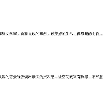
海归女学霸，喜欢喜欢的东西，过美好的生活，做有趣的工作，
纵深的背景线强调出墙面的层次感，让空间更富有质感，不经意