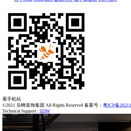
看手机站
©2021 乐蜂装饰集团 All Rights Reserved 备案号：
粤ICP备20211
Technical Support :
SDW