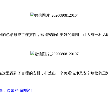
织的色彩形成了连贯性，营造安静而美好的氛围，让人有一种温
在这里得到了合理的安排，打造出一个美观洁净又安宁放松的卫
翻新，温馨舒适的家！