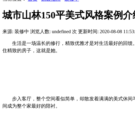
城市山林150平美式风格案例介
来源: 装修中
浏览人数:
undefined
次
更新时间: 2020-08-08 11:53
生活是一场温长的修行，精致优雅才是对生活最好的回馈
住精致的房子，这就是她。
步入客厅，整个空间看似简单，却散发着满满的美式休间
间成为整个家最好的陪衬。