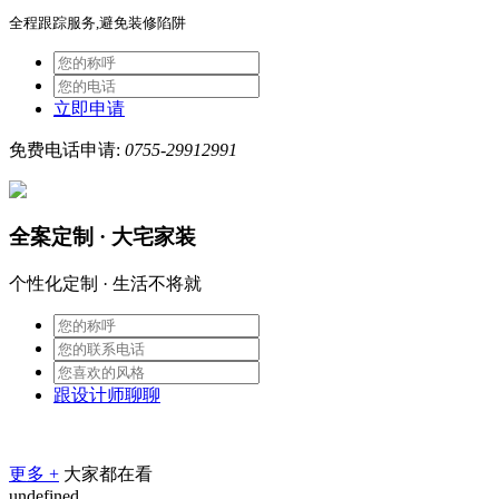
全程跟踪服务,避免装修陷阱
立即申请
免费电话申请:
0755-29912991
全案定制 · 大宅家装
个性化定制 · 生活不将就
跟设计师聊聊
更多 +
大家都在看
undefined