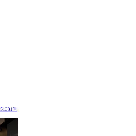
51331号