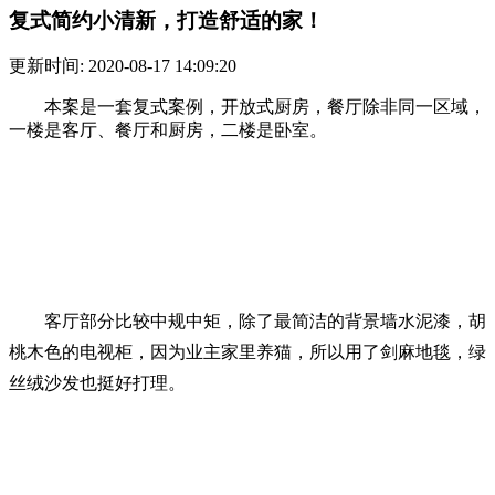
复式简约小清新，打造舒适的家！
更新时间: 2020-08-17 14:09:20
本案是一套复式案例，开放式厨房，餐厅除非同一区域，
一楼是客厅、餐厅和厨房，二楼是卧室。
客厅部分比较中规中矩，除了最简洁的背景墙水泥漆，胡
桃木色的电视柜，因为业主家里养猫，所以用了剑麻地毯，绿
丝绒沙发也挺好打理。