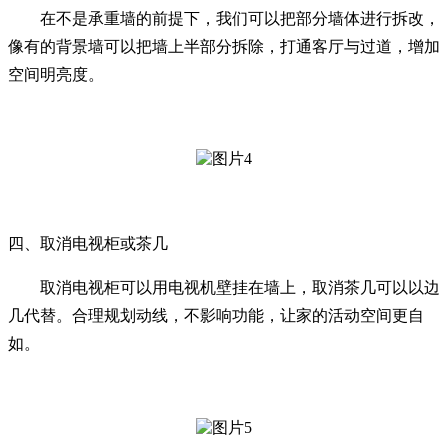
在不是承重墙的前提下，我们可以把部分墙体进行拆改，
像有的背景墙可以把墙上半部分拆除，打通客厅与过道，增加
空间明亮度。
四、取消电视柜或茶几
取消电视柜可以用电视机壁挂在墙上，取消茶几可以以边
几代替。合理规划动线，不影响功能，让家的活动空间更自
如。