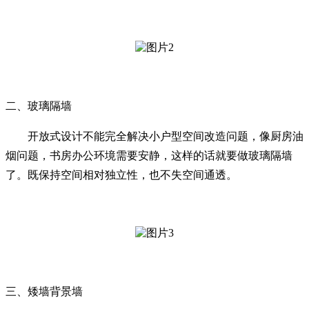
二、玻璃隔墙
开放式设计不能完全解决小户型空间改造问题，像厨房油
烟问题，书房办公环境需要安静，这样的话就要做玻璃隔墙
了。既保持空间相对独立性，也不失空间通透。
三、矮墙背景墙