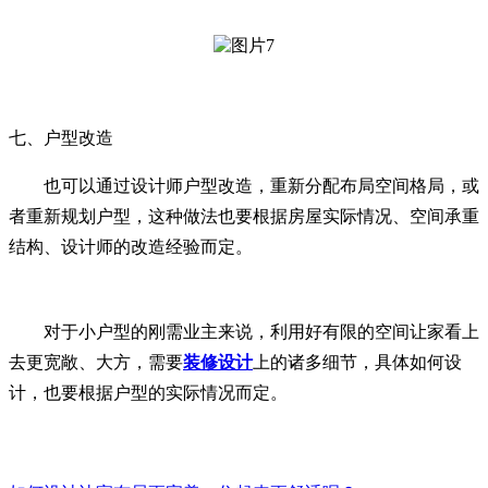
七、户型改造
也可以通过设计师户型改造，重新分配布局空间格局，或
者重新规划户型，这种做法也要根据房屋实际情况、空间承重
结构、设计师的改造经验而定。
对于小户型的刚需业主来说，利用好有限的空间让家看上
去更宽敞、大方，需要
装修设计
上的诸多细节，具体如何设
计，也要根据户型的实际情况而定。