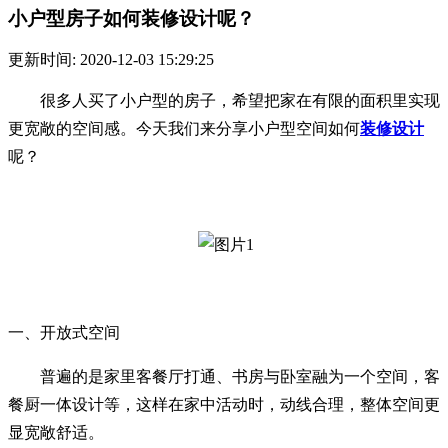
小户型房子如何装修设计​呢？
更新时间: 2020-12-03 15:29:25
很多人买了小户型的房子，希望把家在有限的面积里实现
更宽敞的空间感。今天我们来分享小户型空间如何
装修设计
呢？
一、开放式空间
普遍的是家里客餐厅打通、书房与卧室融为一个空间，客
餐厨一体设计等，这样在家中活动时，动线合理，整体空间更
显宽敞舒适。