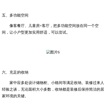
五、多功能空间
像客餐厅、儿童房+客厅，把多功能空间放在同一个空
间，让小户型更加实用舒适，可以尝试。
六、充足的收纳
家中应多处设计储物柜、小格间等满足收纳。装修过来人
经验之谈，无论面积大小多数，收纳都是装修后保持简洁的居
家环境的关键。