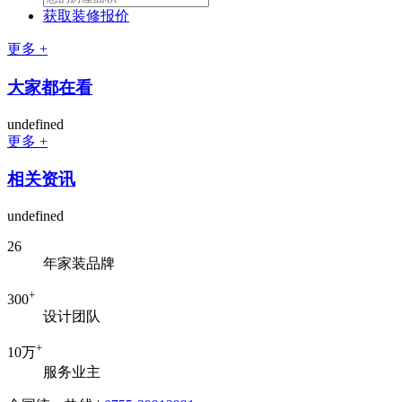
获取装修报价
更多 +
大家都在看
undefined
更多 +
相关资讯
undefined
26
年家装品牌
+
300
设计团队
+
10万
服务业主