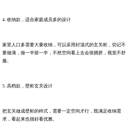
4. 收纳款，适合家庭成员多的设计
家里人口多需要大量收纳，可以采用封顶式的玄关柜，切记不
要做满，做一半留一半，不然空间看上去会很拥挤，视觉不舒
服。
5. 高档款，壁柜玄关设计
把玄关做成壁柜的样式，需要一定空间才行，既满足收纳需
求，看起来也很好看优雅。