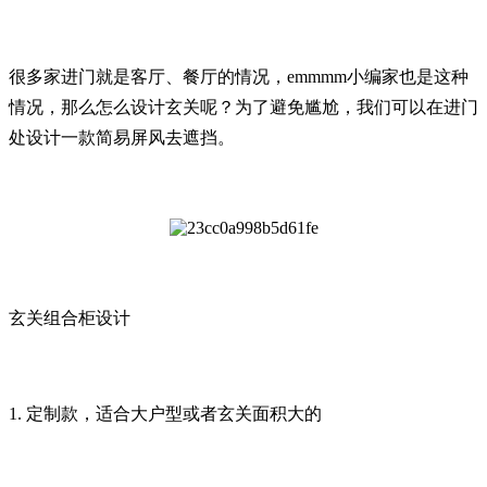
很多家进门就是客厅、餐厅的情况，emmmm小编家也是这种
情况，那么怎么设计玄关呢？为了避免尴尬，我们可以在进门
处设计一款简易屏风去遮挡。
玄关组合柜设计
1. 定制款，适合大户型或者玄关面积大的