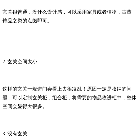
玄关很普通，没什么设计感，可以采用家具或者植物，古董，
饰品之类的点缀即可。
2. 玄关空间太小
这样的玄关一般进门会看上去很凌乱！原因一定是收纳的问
题，可以定制玄关柜，组合柜，将需要的物品收进柜中，整体
空间会显得大很多。
3. 没有玄关